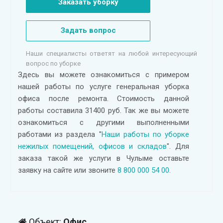
Заказать уборку
Задать вопрос
Наши специалисты ответят на любой интересующий
вопрос по уборке
Здесь вы можете ознакомиться с примером
нашей работы по услуге генеральная уборка
офиса после ремонта. Стоимость данной
работы составила 31400 руб. Так же вы можете
ознакомиться с другими выполненными
работами из раздела "
Наши работы по уборке
нежилых помещений, офисов и складов
". Для
заказа такой же услуги в Чулыме оставьте
заявку на сайте или звоните
8 800 000 54 00
.
Объект:
Офис