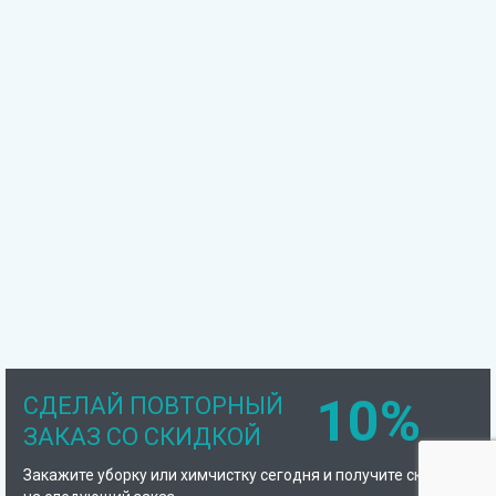
10%
СДЕЛАЙ ПОВТОРНЫЙ
ЗАКАЗ СО СКИДКОЙ
Закажите уборку или химчистку сегодня и получите скидку