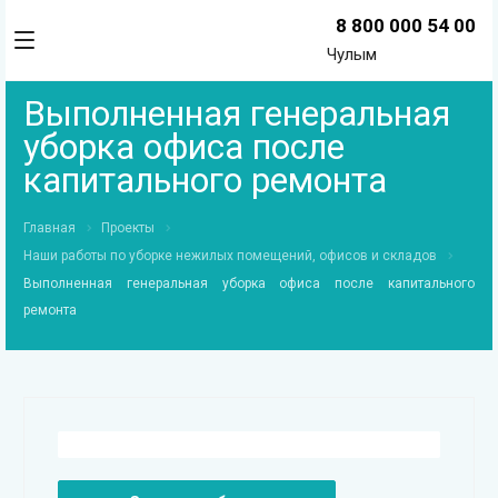
8 800 000 54 00
Чулым
Выполненная генеральная
уборка офиса после
капитального ремонта
Главная
Проекты
Наши работы по уборке нежилых помещений, офисов и складов
Выполненная генеральная уборка офиса после капитального
ремонта