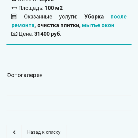
Площадь:
100 м2
Оказанные услуги:
Уборка
после
ремонта
, очистка плитки,
мытье окон
Цена:
31400 руб.
Фотогалерея
Назад к списку