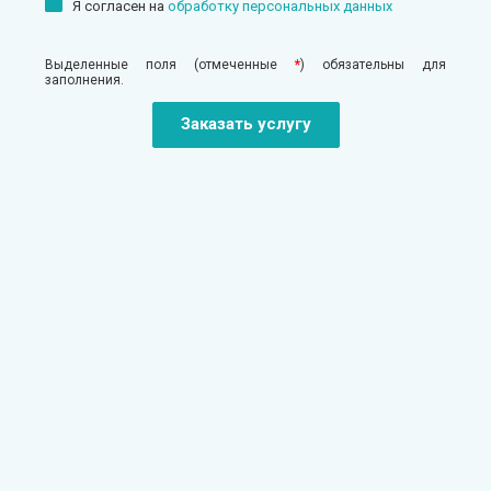
Я согласен на
обработку персональных данных
Выделенные поля (отмеченные
*
) обязательны для
заполнения.