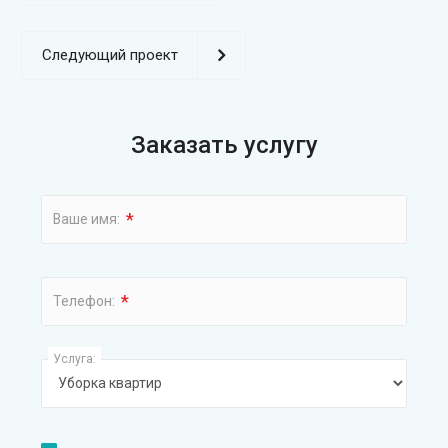
Следующий проект
Заказать услугу
*
Ваше имя:
*
Телефон:
Услуга: